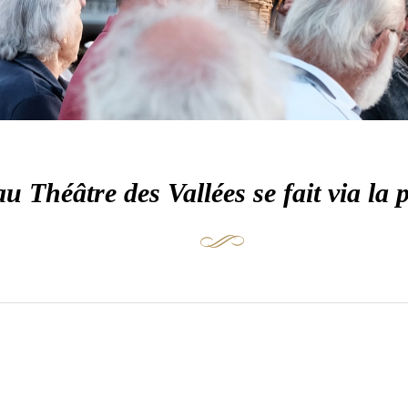
u Théâtre des Vallées se fait via la 