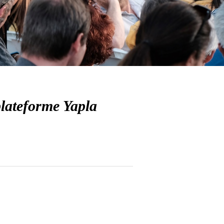
plateforme Yapla