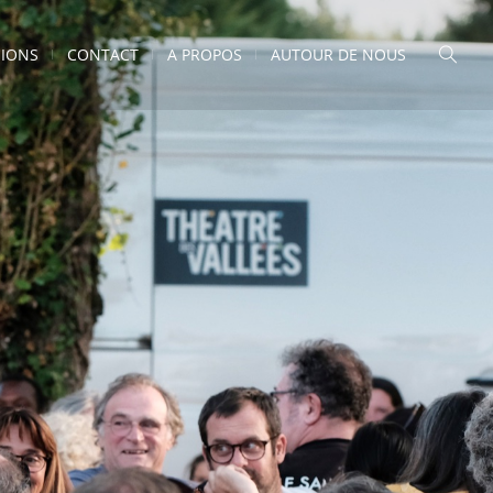
IONS
CONTACT
A PROPOS
AUTOUR DE NOUS