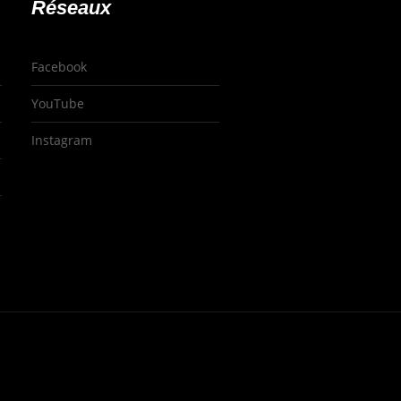
Réseaux
Facebook
YouTube
Instagram