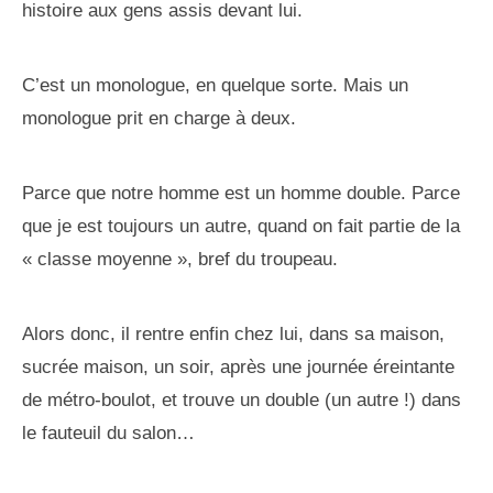
histoire aux gens assis devant lui.
C’est un monologue, en quelque sorte. Mais un
monologue prit en charge à deux.
Parce que notre homme est un homme double. Parce
que je est toujours un autre, quand on fait partie de la
« classe moyenne », bref du troupeau.
Alors donc, il rentre enfin chez lui, dans sa maison,
sucrée maison, un soir, après une journée éreintante
de métro-boulot, et trouve un double (un autre !) dans
le fauteuil du salon…