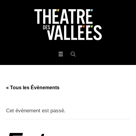
« Tous les Évènements
Cet évènement est passé.