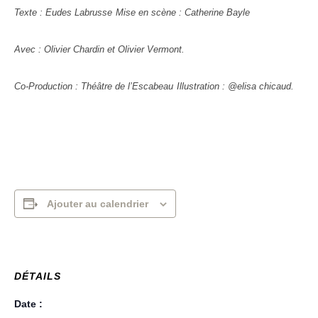
Texte : Eudes Labrusse
Mise en scène : Catherine Bayle
Avec : Olivier Chardin et Olivier Vermont.
Co-Production : Théâtre de l’Escabeau
Illustration : @elisa chicaud.
Ajouter au calendrier
DÉTAILS
Date :