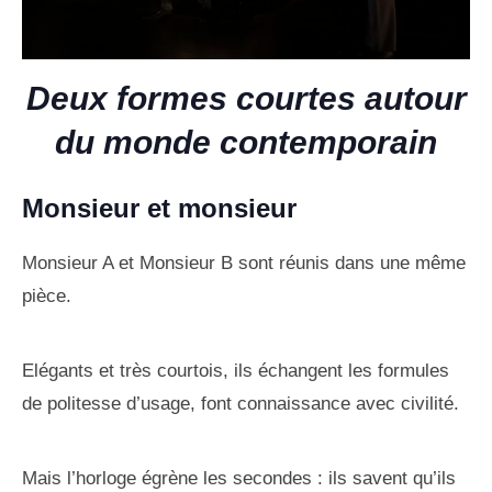
Deux formes courtes autour
du monde contemporain
Monsieur et monsieur
Monsieur A et Monsieur B sont réunis dans une même
pièce.
Elégants et très courtois, ils échangent les formules
de politesse d’usage, font connaissance avec civilité.
Mais l’horloge égrène les secondes : ils savent qu’ils