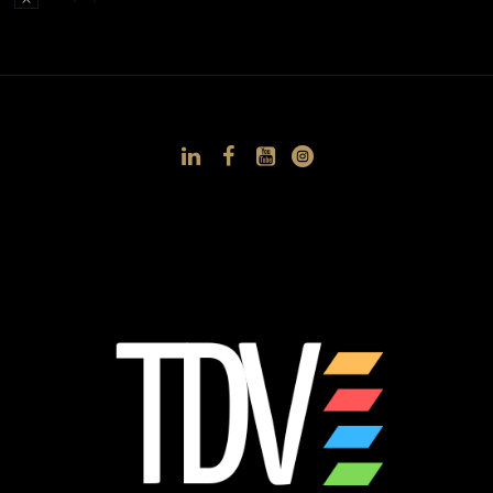
Notice