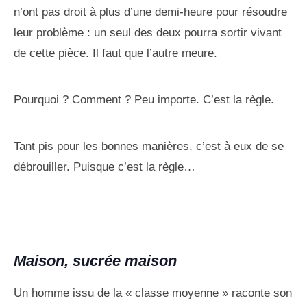
n’ont pas droit à plus d’une demi-heure pour résoudre
leur problème : un seul des deux pourra sortir vivant
de cette pièce. Il faut que l’autre meure.
Pourquoi ? Comment ? Peu importe. C’est la règle.
Tant pis pour les bonnes manières, c’est à eux de se
débrouiller. Puisque c’est la règle…
Maison, sucrée maison
Un homme issu de la « classe moyenne » raconte son