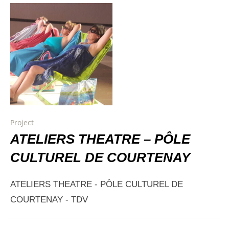
Project
ATELIERS THEATRE – PÔLE
CULTUREL DE COURTENAY
ATELIERS THEATRE - PÔLE CULTUREL DE
COURTENAY - TDV