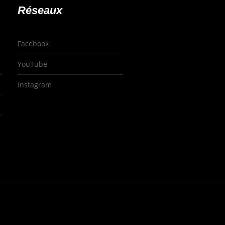
Réseaux
Facebook
YouTube
Instagram