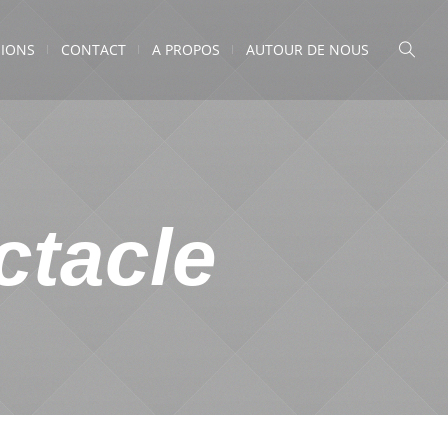
IONS
CONTACT
A PROPOS
AUTOUR DE NOUS
ctacle