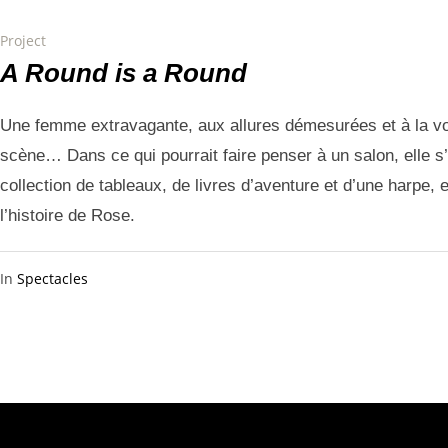
Project
A Round is a Round
Une femme extravagante, aux allures démesurées et à la vo
scène… Dans ce qui pourrait faire penser à un salon, elle s
collection de tableaux, de livres d’aventure et d’une harpe
l’histoire de Rose.
In
Spectacles