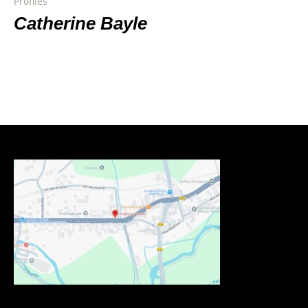
Profiles
Catherine Bayle