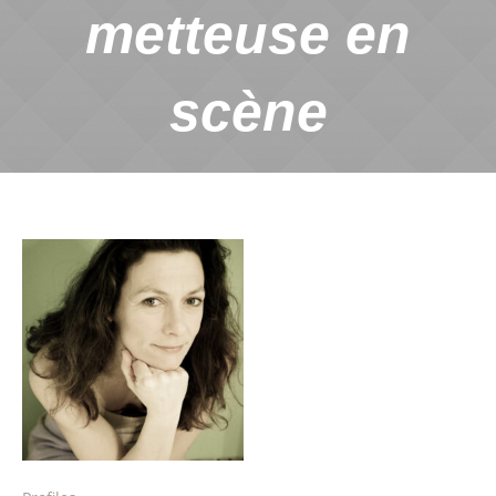
metteuse en
scène