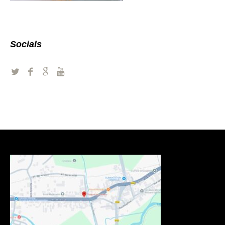
Socials