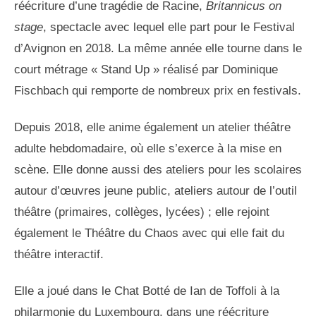
réécriture d’une tragédie de Racine,
Britannicus on
stage
, spectacle avec lequel elle part pour le Festival
d’Avignon en 2018. La même année elle tourne dans le
court métrage « Stand Up » réalisé par Dominique
Fischbach qui remporte de nombreux prix en festivals.
Depuis 2018, elle anime également un atelier théâtre
adulte hebdomadaire, où elle s’exerce à la mise en
scène. Elle donne aussi des ateliers pour les scolaires
autour d’œuvres jeune public, ateliers autour de l’outil
théâtre (primaires, collèges, lycées) ; elle rejoint
également le Théâtre du Chaos avec qui elle fait du
théâtre interactif.
Elle a joué dans le Chat Botté de Ian de Toffoli à la
philarmonie du Luxembourg, dans une réécriture