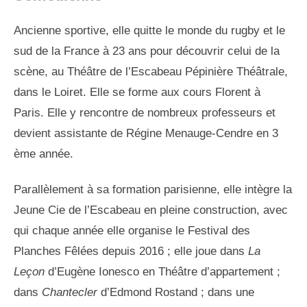
Ancienne sportive, elle quitte le monde du rugby et le
sud de la France à 23 ans pour découvrir celui de la
scène, au Théâtre de l’Escabeau Pépinière Théâtrale,
dans le Loiret. Elle se forme aux cours Florent à
Paris. Elle y rencontre de nombreux professeurs et
devient assistante de Régine Menauge-Cendre en 3
ème année.
Parallèlement à sa formation parisienne, elle intègre la
Jeune Cie de l’Escabeau en pleine construction, avec
qui chaque année elle organise le Festival des
Planches Fêlées depuis 2016 ; elle joue dans
La
Leçon
d’Eugène Ionesco en Théâtre d’appartement ;
dans
Chantecler
d’Edmond Rostand ; dans une