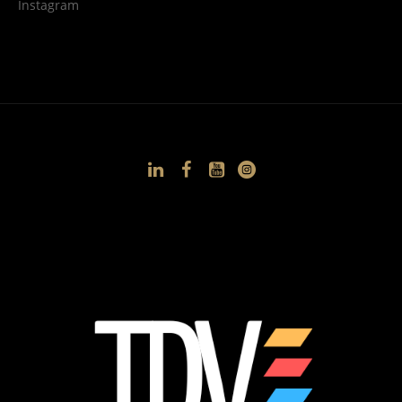
Instagram