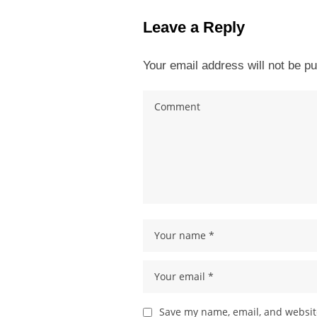
Leave a Reply
Your email address will not be pu
Save my name, email, and website