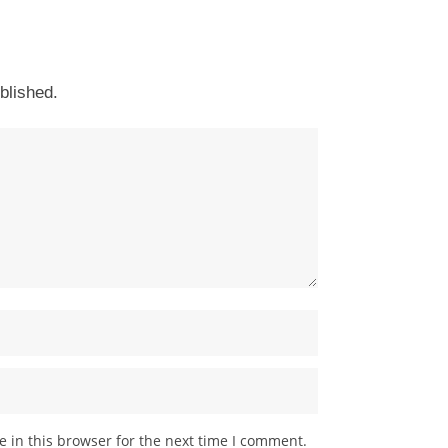
blished.
 in this browser for the next time I comment.