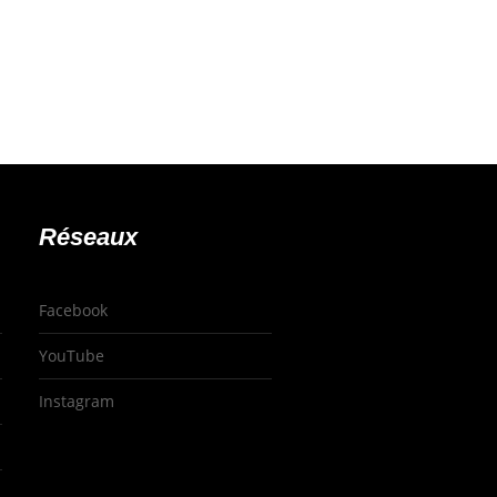
Réseaux
Facebook
YouTube
Instagram