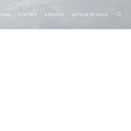
IONS
CONTACT
A PROPOS
AUTOUR DE NOUS