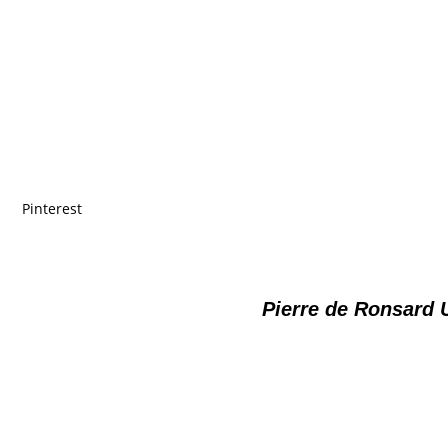
Pinterest
Pierre de Ronsard 