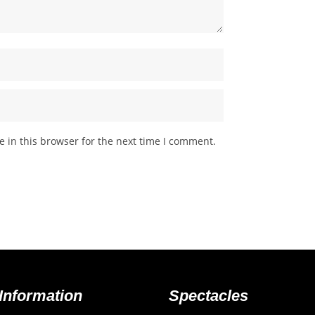
 in this browser for the next time I comment.
Information
Spectacles