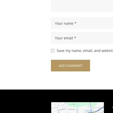
Save my name, email, and website