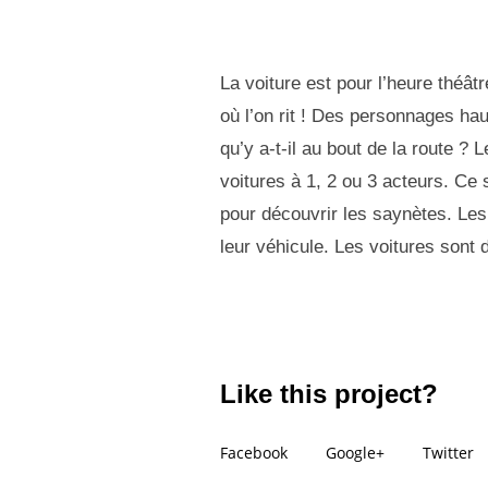
La voiture est pour l’heure théâ
où l’on rit ! Des personnages ha
qu’y a-t-il au bout de la route 
voitures à 1, 2 ou 3 acteurs. Ce 
pour découvrir les saynètes. Les
leur véhicule. Les voitures sont 
Like this project?
Facebook
Google+
Twitter