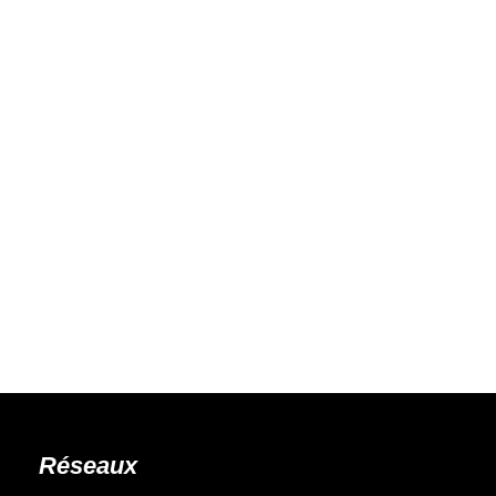
Réseaux