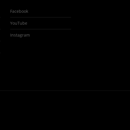
Facebook
YouTube
Instagram