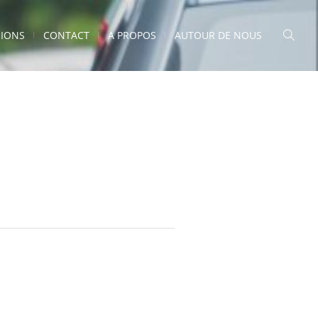
IONS
CONTACT
A PROPOS
AUTOUR DE NOUS