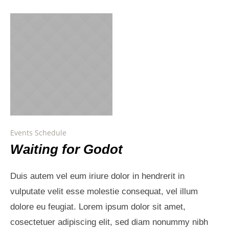
Events Schedule
Waiting for Godot
Duis autem vel eum iriure dolor in hendrerit in
vulputate velit esse molestie consequat, vel illum
dolore eu feugiat. Lorem ipsum dolor sit amet,
cosectetuer adipiscing elit, sed diam nonummy nibh