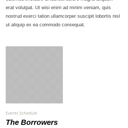
erat volutpat. Ut wisi enim ad minim veniam, quis
nostrud exerci tation ullamcorper suscipit lobortis nisl
ut aliquip ex ea commodo consequat.
Events Schedule
The Borrowers