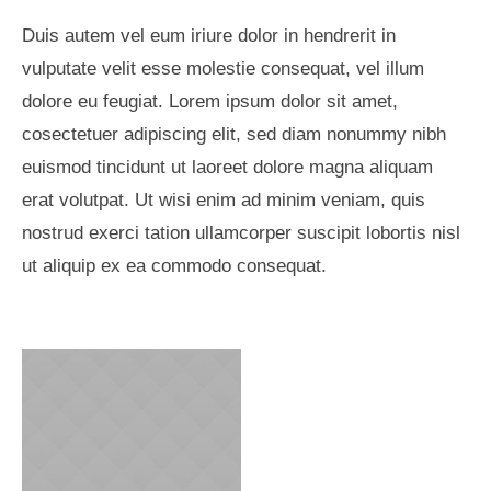
Duis autem vel eum iriure dolor in hendrerit in
vulputate velit esse molestie consequat, vel illum
dolore eu feugiat. Lorem ipsum dolor sit amet,
cosectetuer adipiscing elit, sed diam nonummy nibh
euismod tincidunt ut laoreet dolore magna aliquam
erat volutpat. Ut wisi enim ad minim veniam, quis
nostrud exerci tation ullamcorper suscipit lobortis nisl
ut aliquip ex ea commodo consequat.