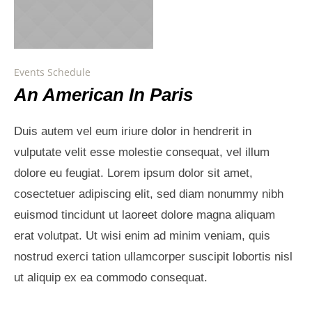
Events Schedule
An American In Paris
Duis autem vel eum iriure dolor in hendrerit in
vulputate velit esse molestie consequat, vel illum
dolore eu feugiat. Lorem ipsum dolor sit amet,
cosectetuer adipiscing elit, sed diam nonummy nibh
euismod tincidunt ut laoreet dolore magna aliquam
erat volutpat. Ut wisi enim ad minim veniam, quis
nostrud exerci tation ullamcorper suscipit lobortis nisl
ut aliquip ex ea commodo consequat.