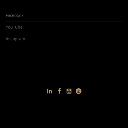
Facebook
YouTube
Instagram