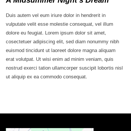
Duis autem vel eum iriure dolor in hendrerit in
vulputate velit esse molestie consequat, vel illum
dolore eu feugiat. Lorem ipsum dolor sit amet,
cosectetuer adipiscing elit, sed diam nonummy nibh
euismod tincidunt ut laoreet dolore magna aliquam
erat volutpat. Ut wisi enim ad minim veniam, quis
nostrud exerci tation ullamcorper suscipit lobortis nisl
ut aliquip ex ea commodo consequat.