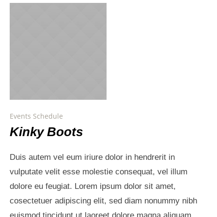
Events Schedule
Kinky Boots
Duis autem vel eum iriure dolor in hendrerit in
vulputate velit esse molestie consequat, vel illum
dolore eu feugiat. Lorem ipsum dolor sit amet,
cosectetuer adipiscing elit, sed diam nonummy nibh
euismod tincidunt ut laoreet dolore magna aliquam