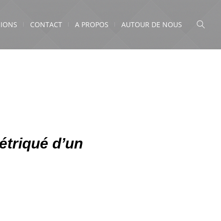
IONS
CONTACT
A PROPOS
AUTOUR DE NOUS
étriqué d’un