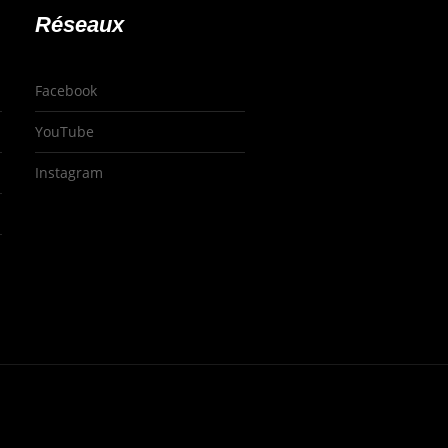
Réseaux
Facebook
YouTube
Instagram