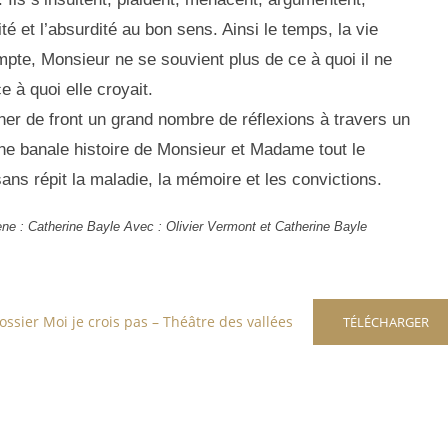
té et l’absurdité au bon sens. Ainsi le temps, la vie
te, Monsieur ne se souvient plus de ce à quoi il ne
 à quoi elle croyait.
er de front un grand nombre de réflexions à travers un
ne banale histoire de Monsieur et Madame tout le
ans répit la maladie, la mémoire et les convictions.
e : Catherine Bayle Avec : Olivier Vermont et Catherine Bayle
ossier Moi je crois pas – Théâtre des vallées
TÉLÉCHARGER