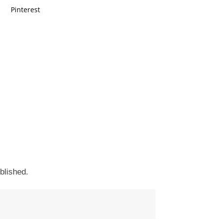
Pinterest
blished.