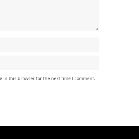
 in this browser for the next time I comment.