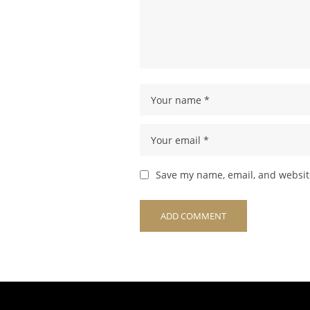
Save my name, email, and website